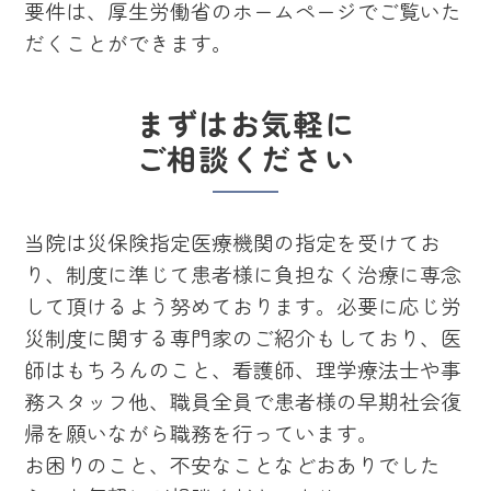
要件は、厚生労働省のホームページでご覧いた
だくことができます。
まずはお気軽に
ご相談ください
当院は災保険指定医療機関の指定を受けてお
り、制度に準じて患者様に負担なく治療に専念
して頂けるよう努めております。必要に応じ労
災制度に関する専門家のご紹介もしており、医
師はもちろんのこと、看護師、理学療法士や事
務スタッフ他、職員全員で患者様の早期社会復
帰を願いながら職務を行っています。
お困りのこと、不安なことなどおありでした