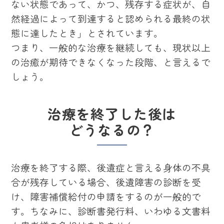
ない状態であって、かつ、残存する症状が、自
然経過によって到達すると認められる最終の状
態に達したとき」とされています。
つまり、一般的な治療を継続しても、現状以上
の治癒が期待できなくなった段階、と言えるで
しょう。
治療を終了した後は
どうなるの？
治療を終了する際、後遺症と言える身体の不具
合が残存している場合、後遺障害の診断を受
け、障害補償給付の申請をするのが一般的で
す。ちなみに、診断書発行料、いわゆる文書料