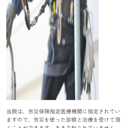
当院は、労災保険指定医療機関に指定されてい
ますので、労災を使った診察と治療を受けて頂
くことができます。あまり知られていません