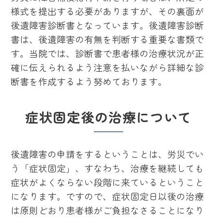
様式を提出する必要がありますが、その裏面が
後遺障害診断書となっています。後遺障害診断
書は、後遺障害の有無を判断する重要な書類で
す。当院では、診断書で患者様の治療状況が正
確に伝えられるよう注意を払いながら詳細な診
断書を作成するよう努めております。
症状固定後の治療について
後遺障害の申請をするということは、労災でい
う「症状固定」、すなわち、治療を継続しても
症状がよくならない段階に来ているということ
になります。ですので、症状固定日以後の治療
は原則どおり患者様がご負担なさることになり