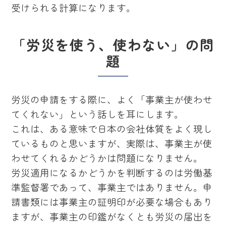
受けられる計算になります。
「労災を使う、使わない」の問
題
労災の申請をする際に、よく「事業主が使わせ
てくれない」という話しを耳にします。
これは、ある意味で日本の会社体質をよく現し
ているものと思いますが、実際は、事業主が使
わせてくれるかどうかは問題になりません。
労災適用になるかどうかを判断するのは労働基
準監督署であって、事業主ではありません。申
請書類には事業主の証明印が必要な場合もあり
ますが、事業主の印鑑がなくとも労災の届出を