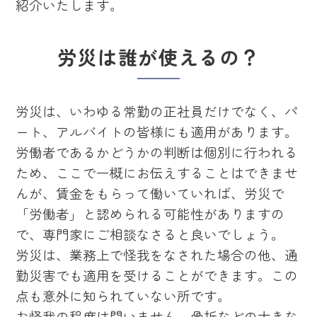
紹介いたします。
労災は誰が使えるの？
労災は、いわゆる常勤の正社員だけでなく、パ
ート、アルバイトの皆様にも適用があります。
労働者であるかどうかの判断は個別に行われる
ため、ここで一概にお伝えすることはできませ
んが、賃金をもらって働いていれば、労災で
「労働者」と認められる可能性がありますの
で、専門家にご相談なさると良いでしょう。
労災は、業務上で怪我をなされた場合の他、通
勤災害でも適用を受けることができます。この
点も意外に知られていない所です。
お怪我の程度は問いません。骨折などの大きな