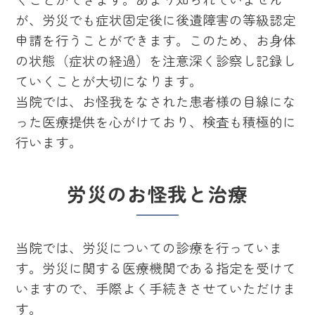
が、労災でも症状固定後に後遺障害の等級認定
申請を行うことができます。このため、お身体
の状態（症状の経過）を注意深く診察し記録し
ていくことが大切になります。
当院では、お怪我をなされた患者様の目線にな
った医療提供を心がけており、検査も積極的に
行います。
労災のお怪我と治療
当院では、労災についての診療を行っていま
す。労災に関する医療機関である指定を受けて
いますので、手際よく手続きさせていただけま
す。