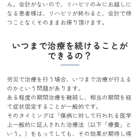
ん。会計がないので、リハビリのみにお越しに
なる患者様は、リハビリが終わると、会計で待
つことなくそのままお帰り頂けます。
いつまで治療を続けることが
できるの？
労災で治療を行う場合、いつまで治療が行える
のかという問題があります。
ある程度の期間治療を継続し、相当の期間を経
て症状固定することが一般的です。
そのタイミングは「傷病に対して行われる医学
上一般的に証人された治療法（以下「療養」と
いう。）をもってしても、その効果が期待し得