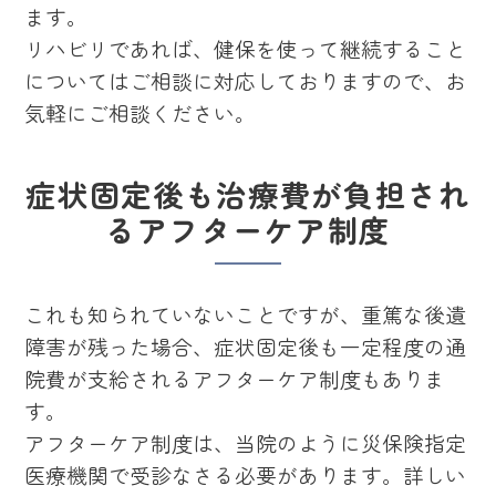
ます。
リハビリであれば、健保を使って継続すること
についてはご相談に対応しておりますので、お
気軽にご相談ください。
症状固定後も治療費が負担され
るアフターケア制度
これも知られていないことですが、重篤な後遺
障害が残った場合、症状固定後も一定程度の通
院費が支給されるアフターケア制度もありま
す。
アフターケア制度は、当院のように災保険指定
医療機関で受診なさる必要があります。詳しい