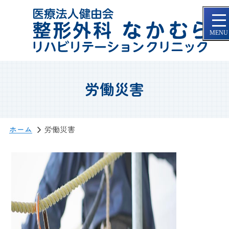
労働災害
ホーム
労働災害