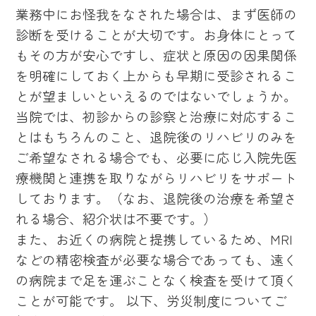
業務中にお怪我をなされた場合は、まず医師の
診断を受けることが大切です。お身体にとって
もその方が安心ですし、症状と原因の因果関係
を明確にしておく上からも早期に受診されるこ
とが望ましいといえるのではないでしょうか。
当院では、初診からの診察と治療に対応するこ
とはもちろんのこと、退院後のリハビリのみを
ご希望なされる場合でも、必要に応じ入院先医
療機関と連携を取りながらリハビリをサポート
しております。（なお、退院後の治療を希望さ
れる場合、紹介状は不要です。）
また、お近くの病院と提携しているため、MRI
などの精密検査が必要な場合であっても、遠く
の病院まで足を運ぶことなく検査を受けて頂く
ことが可能です。 以下、労災制度についてご