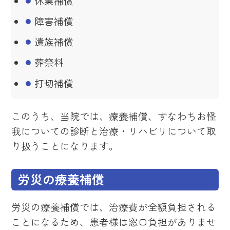
休業補償
障害補償
遺族補償
葬祭料
打切補償
このうち、当院では、療養補償、すなわちお怪
我についての診断と治療・リハビリについて取
り扱うことになります。
労災の療養補償
労災の療養補償では、治療費が全額負担される
ことになるため、患者様は窓口負担がありませ