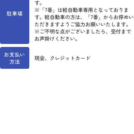
す。
※「7番」は軽自動車専用となっておりま
駐車場
す。軽自動車の方は、「7番」からお停めい
ただきますようご協力お願いいたします。
※ご不明な点がございましたら、受付まで
お声掛けください。
お支払い
現金、クレジットカード
方法