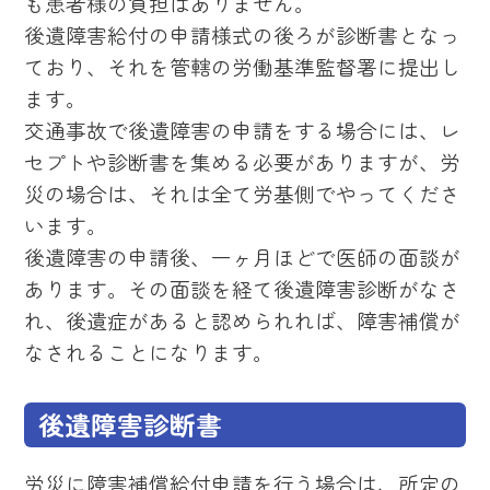
も患者様の負担はありません。
後遺障害給付の申請様式の後ろが診断書となっ
ており、それを管轄の労働基準監督署に提出し
ます。
交通事故で後遺障害の申請をする場合には、レ
セプトや診断書を集める必要がありますが、労
災の場合は、それは全て労基側でやってくださ
います。
後遺障害の申請後、一ヶ月ほどで医師の面談が
あります。その面談を経て後遺障害診断がなさ
れ、後遺症があると認められれば、障害補償が
なされることになります。
後遺障害診断書
労災に障害補償給付申請を行う場合は、所定の