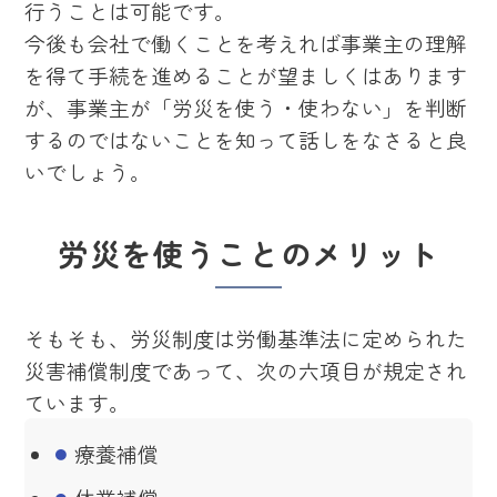
行うことは可能です。
今後も会社で働くことを考えれば事業主の理解
を得て手続を進めることが望ましくはあります
が、事業主が「労災を使う・使わない」を判断
するのではないことを知って話しをなさると良
いでしょう。
労災を使うことのメリット
そもそも、労災制度は労働基準法に定められた
災害補償制度であって、次の六項目が規定され
ています。
療養補償